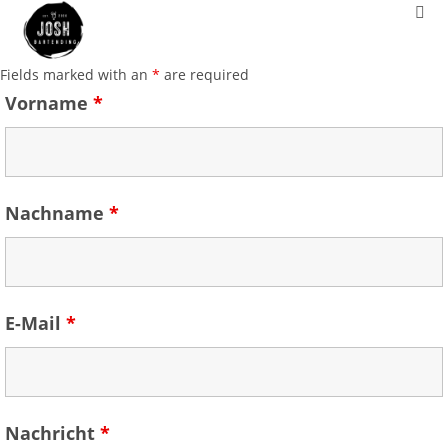
Fields marked with an
*
are required
Vorname
*
Nachname
*
E-Mail
*
Nachricht
*