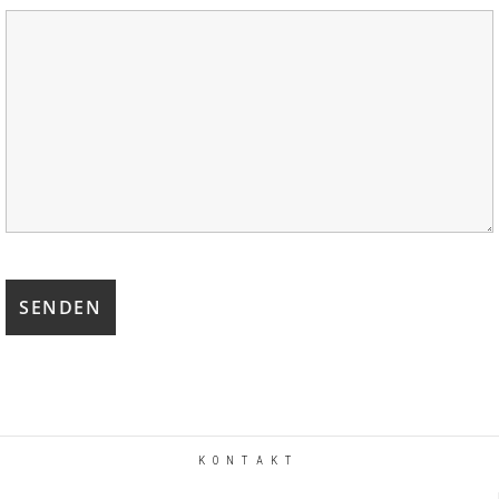
KONTAKT